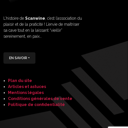
L’histoire de
Scanwine
, c’est l’association du
plaisir et de la praticité ! L’envie de maîtriser
sa cave tout en la laissant “vieillir”
sereinement, en paix…
EN SAVOIR +
Plan du site
Articles et astuces
Mentions légales
Conditions générales de vente
Politique de confidentialité