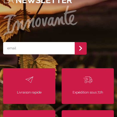
LA
NEWSLETTER
Livraison rapide
Expédition sous 72h