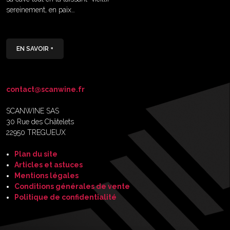
sereinement, en paix…
EN SAVOIR +
contact@scanwine.fr
SCANWINE SAS
30 Rue des Châtelets
22950 TREGUEUX
Plan du site
Articles et astuces
Mentions légales
Conditions générales de vente
Politique de confidentialité