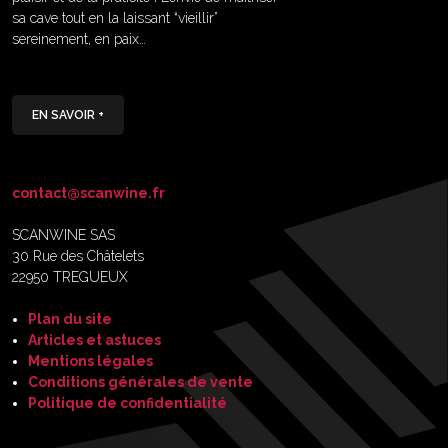
sa cave tout en la laissant “vieillir”
sereinement, en paix…
EN SAVOIR +
contact@scanwine.fr
SCANWINE SAS
30 Rue des Châtelets
22950 TREGUEUX
Plan du site
Articles et astuces
Mentions légales
Conditions générales de vente
Politique de confidentialité