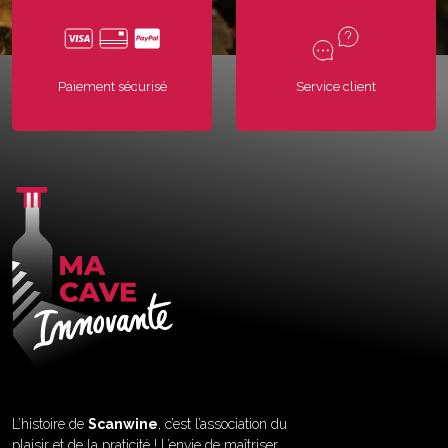
Paiement sécurisé
Service client
L’histoire de
Scanwine
, c’est l’association du
plaisir et de la praticité ! L’envie de maîtriser