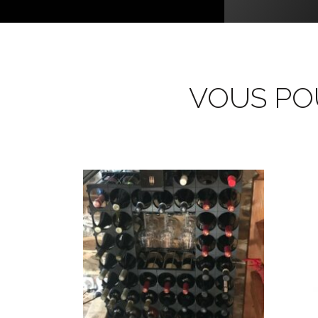
VOUS POU