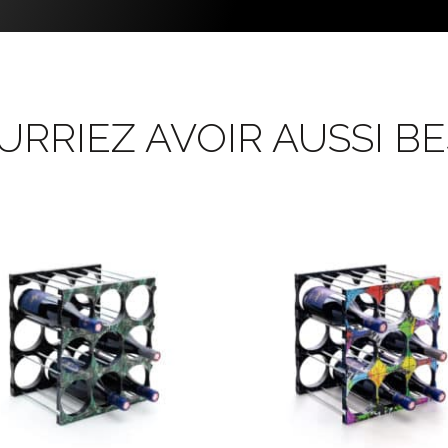
RRIEZ AVOIR AUSSI BES