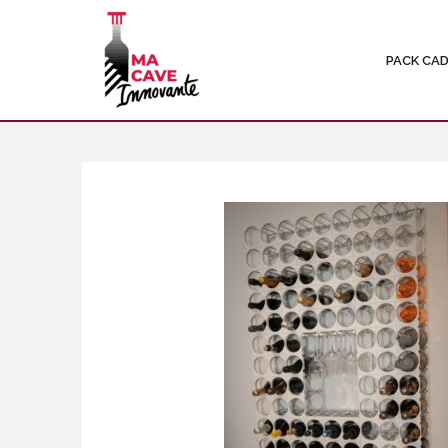
PACK CA