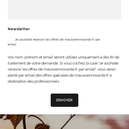
Newsletter
Je souhaite recevoir les offres de macaveinnovante.fr par
email
Vos nom, prénom et email seront utilisés uniquement à des fin de
traitement de votre demande. Si vous cochez la case "Je souhaite
recevoir les offres de macaveinnovante.fr par email", vous serez
alerté par email des offres spéciales de macaveinnovante.fr à
destination des professionnels.
ENVOYER