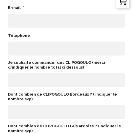
E-mail
*
Téléphone
Je souhaite commander des CLIPOGOULO (merci
d'indiquer le nombre total ci dessous)
Dont combien de CLIPOGOULO Bordeaux ? ( indiquer le
nombre svp)
Dont combien de CLIPOGOULO Gris ardoise ? (indiquer le
nombre svp)