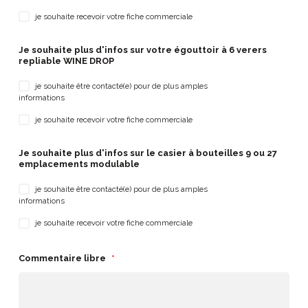
je souhaite recevoir votre fiche commerciale
Je souhaite plus d'infos sur votre égouttoir à 6 verers
repliable WINE DROP
je souhaite être contacté(e) pour de plus amples
informations
je souhaite recevoir votre fiche commerciale
Je souhaite plus d'infos sur le casier à bouteilles 9 ou 27
emplacements modulable
je souhaite être contacté(e) pour de plus amples
informations
je souhaite recevoir votre fiche commerciale
Commentaire libre
*