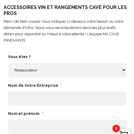
ACCESSOIRES VIN ET RANGEMENTS CAVE POUR LES
PROS
Merci de bien vouloir nous indiquer ci-dessous votre besoin ou votre
demande d'infos. Nous vous recontacterons dans les plus brefs
délais pour répondre au mieux à votre attente ! L'équipe MA CAVE
INNOVANTE
Vous êtes ?
Nom de Votre Entreprise
*
Nom et prénom
*
0