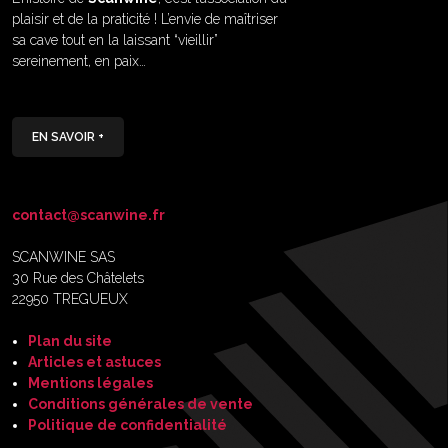
plaisir et de la praticité ! L’envie de maîtriser
sa cave tout en la laissant “vieillir”
sereinement, en paix…
EN SAVOIR +
contact@scanwine.fr
SCANWINE SAS
30 Rue des Châtelets
22950 TREGUEUX
Plan du site
Articles et astuces
Mentions légales
Conditions générales de vente
Politique de confidentialité