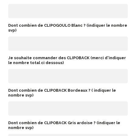
Dont combien de CLIPOGOULO Blanc ? (indiquer le nombre
svp)
Je souhaite commander des CLIPOBACK (merci d'indiquer
le nombre total ci dessous)
Dont combien de CLIPOBACK Bordeaux ? ( indiquer le
nombre svp)
Dont combien de CLIPOBACK Gris ardoise ? (indiquer le
nombre svp)