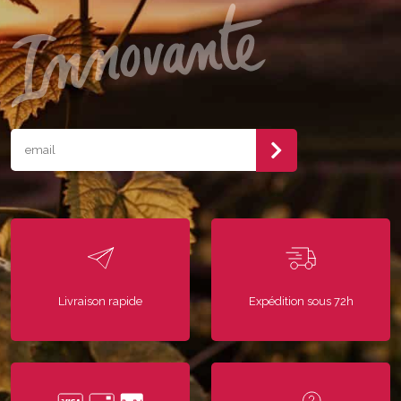
Livraison rapide
Expédition sous 72h